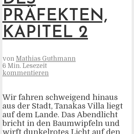
PRÄFEKTEN,
KAPITEL 2
von
Mathias Guthmann
6 Min. Lesezeit
kommentieren
Wir fahren schweigend hinaus
aus der Stadt, Tanakas Villa liegt
auf dem Lande. Das Abendlicht
bricht in den Baumwipfeln und
wirft dunkelrotes Licht auf den