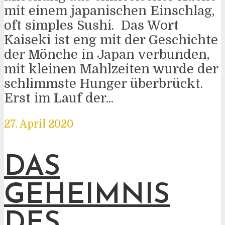
mit einem japanischen Einschlag,
oft simples Sushi. Das Wort
Kaiseki ist eng mit der Geschichte
der Mönche in Japan verbunden,
mit kleinen Mahlzeiten wurde der
schlimmste Hunger überbrückt.
Erst im Lauf der...
27. April 2020
DAS
GEHEIMNIS
DES