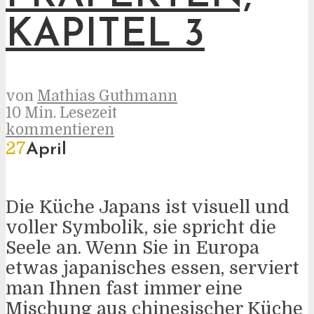
KAPITEL 3
von
Mathias Guthmann
10 Min. Lesezeit
kommentieren
27
April
Die Küche Japans ist visuell und
voller Symbolik, sie spricht die
Seele an. Wenn Sie in Europa
etwas japanisches essen, serviert
man Ihnen fast immer eine
Mischung aus chinesischer Küche