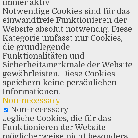
immer aktiv
Notwendige Cookies sind für das
einwandfreie Funktionieren der
Website absolut notwendig. Diese
Kategorie umfasst nur Cookies,
die grundlegende
Funktionalitäten und
Sicherheitsmerkmale der Website
gewährleisten. Diese Cookies
speichern keine persönlichen
Informationen.
Non-necessary
Non-necessary
Jegliche Cookies, die für das
Funktionieren der Website
möglicherweise nicht besonders