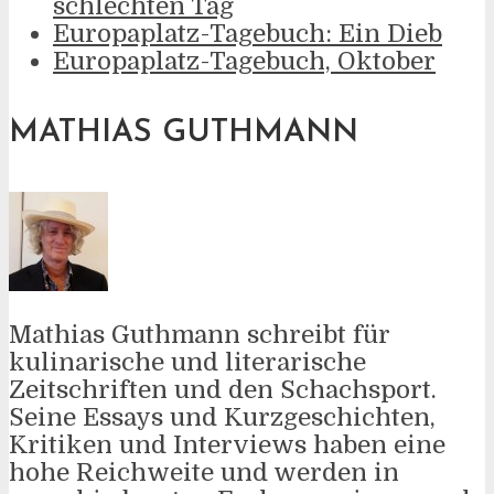
schlechten Tag
Europaplatz-Tagebuch: Ein Dieb
Europaplatz-Tagebuch, Oktober
MATHIAS GUTHMANN
Mathias Guthmann schreibt für
kulinarische und literarische
Zeitschriften und den Schachsport.
Seine Essays und Kurzgeschichten,
Kritiken und Interviews haben eine
hohe Reichweite und werden in