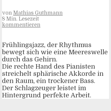
von
Mathias Guthmann
8 Min. Lesezeit
kommentieren
Frühlingsjazz, der Rhythmus
bewegt sich wie eine Meereswelle
durch das Gehirn.
Die rechte Hand des Pianisten
streichelt sphärische Akkorde in
den Raum, ein trockener Bass.
Der Schlagzeuger leistet im
Hintergrund perfekte Arbeit.