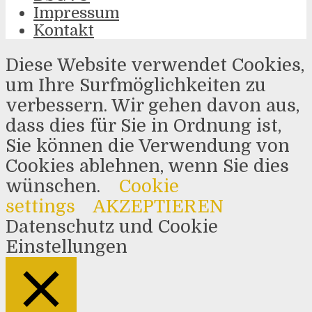
Impressum
Kontakt
Diese Website verwendet Cookies,
um Ihre Surfmöglichkeiten zu
verbessern. Wir gehen davon aus,
dass dies für Sie in Ordnung ist,
Sie können die Verwendung von
Cookies ablehnen, wenn Sie dies
wünschen.
Cookie
settings
AKZEPTIEREN
Datenschutz und Cookie
Einstellungen