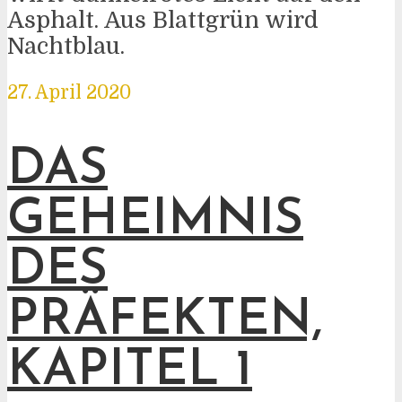
Asphalt. Aus Blattgrün wird
Nachtblau.
27. April 2020
DAS
GEHEIMNIS
DES
PRÄFEKTEN,
KAPITEL 1