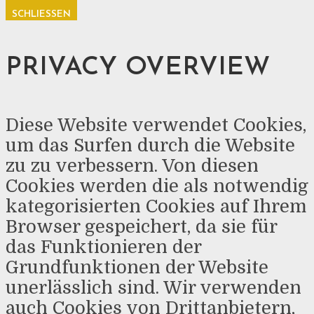
SCHLIESSEN
PRIVACY OVERVIEW
Diese Website verwendet Cookies,
um das Surfen durch die Website
zu zu verbessern. Von diesen
Cookies werden die als notwendig
kategorisierten Cookies auf Ihrem
Browser gespeichert, da sie für
das Funktionieren der
Grundfunktionen der Website
unerlässlich sind. Wir verwenden
auch Cookies von Drittanbietern,