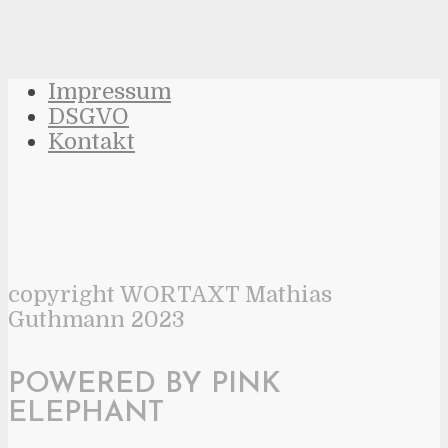
Impressum
DSGVO
Kontakt
copyright WORTAXT Mathias
Guthmann 2023
POWERED BY PINK
ELEPHANT