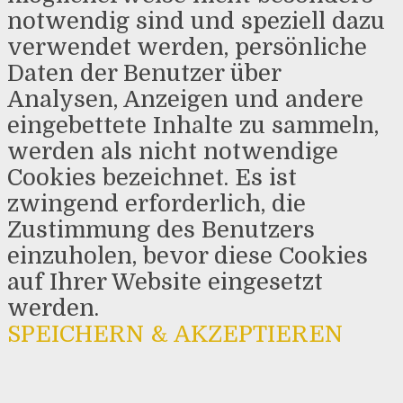
notwendig sind und speziell dazu
verwendet werden, persönliche
Daten der Benutzer über
Analysen, Anzeigen und andere
eingebettete Inhalte zu sammeln,
werden als nicht notwendige
Cookies bezeichnet. Es ist
zwingend erforderlich, die
Zustimmung des Benutzers
einzuholen, bevor diese Cookies
auf Ihrer Website eingesetzt
werden.
SPEICHERN & AKZEPTIEREN