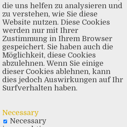
die uns helfen zu analysieren und
zu verstehen, wie Sie diese
Website nutzen. Diese Cookies
werden nur mit Ihrer
Zustimmung in Ihrem Browser
gespeichert. Sie haben auch die
Möglichkeit, diese Cookies
abzulehnen. Wenn Sie einige
dieser Cookies ablehnen, kann
dies jedoch Auswirkungen auf Ihr
Surfverhalten haben.
Necessary
Necessary