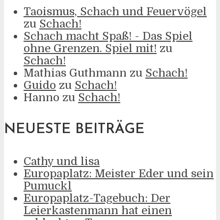
Taoismus, Schach und Feuervögel
zu
Schach!
Schach macht Spaß! - Das Spiel
ohne Grenzen. Spiel mit!
zu
Schach!
Mathias Guthmann
zu
Schach!
Guido
zu
Schach!
Hanno
zu
Schach!
NEUESTE BEITRÄGE
Cathy und lisa
Europaplatz: Meister Eder und sein
Pumuckl
Europaplatz-Tagebuch: Der
Leierkastenmann hat einen